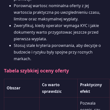
Porownaj wartosc nominalna oferty z jej
wartoscia praktyczna po uwzglednieniu czasu,
limitow oraz maksymalnej wyplaty.
Zweryfikuj, kiedy operator wymaga KYC i jakie
dokumenty warto przygotowac jeszcze przed
pierwsza wyplata.
Stosuj stale kryteria porownania, aby decyzje o
budzecie i ryzyku byly spojne przy roznych
markach.
Tabela szybkiej oceny oferty
Co warto
Praktyczny
Obszar
sprawdzic
efekt
Pozwala
ocenic, czy