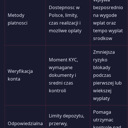
Dostepnosc w
bezposrednio
Metody
Polsce, limity,
na wygode
platnosci
czas realizacji i
wplat oraz
mozliwe oplaty
tempo wyplat
srodkow
Zmniejsza
Moment KYC,
ryzyko
wymagane
blokady
Weryfikacja
dokumenty i
podczas
konta
sredni czas
pierwszej lub
kontroli
wiekszej
wyplaty
Pomaga
Limity depozytu,
utrzymac
Odpowiedzialna
przerwy,
kontrole nad