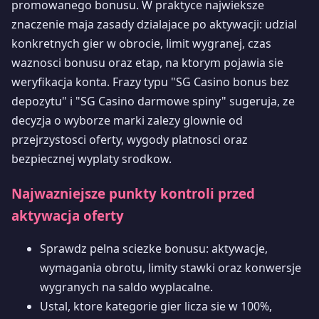
promowanego bonusu. W praktyce najwieksze
znaczenie maja zasady dzialajace po aktywacji: udzial
konkretnych gier w obrocie, limit wygranej, czas
waznosci bonusu oraz etap, na ktorym pojawia sie
weryfikacja konta. Frazy typu "SG Casino bonus bez
depozytu" i "SG Casino darmowe spiny" sugeruja, ze
decyzja o wyborze marki zalezy glownie od
przejrzystosci oferty, wygody platnosci oraz
bezpiecznej wyplaty srodkow.
Najwazniejsze punkty kontroli przed
aktywacja oferty
Sprawdz pelna sciezke bonusu: aktywacje,
wymagania obrotu, limity stawki oraz konwersje
wygranych na saldo wyplacalne.
Ustal, ktore kategorie gier licza sie w 100%,