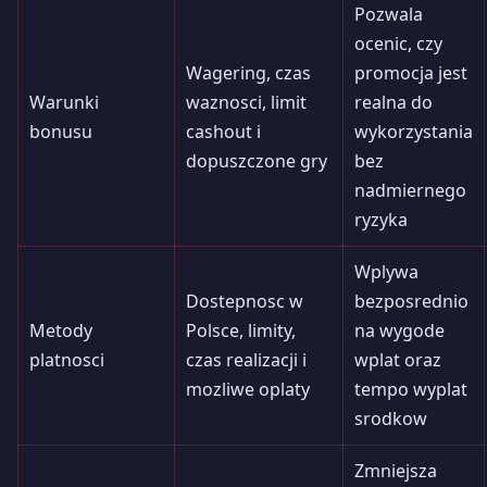
Pozwala
ocenic, czy
Wagering, czas
promocja jest
Warunki
waznosci, limit
realna do
bonusu
cashout i
wykorzystania
dopuszczone gry
bez
nadmiernego
ryzyka
Wplywa
Dostepnosc w
bezposrednio
Metody
Polsce, limity,
na wygode
platnosci
czas realizacji i
wplat oraz
mozliwe oplaty
tempo wyplat
srodkow
Zmniejsza