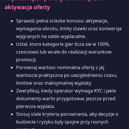
aktywacja oferty
Sprawdz pelna sciezke bonusu: aktywacje,
wymagania obrotu, limity stawki oraz konwersje
wygranych na saldo wyplacalne.
Ustal, ktore kategorie gier licza sie w 100%,
czesciowo lub wcale do realizacji warunkow
promocji.
Porownaj wartosc nominalna oferty z jej
wartoscia praktyczna po uwzglednieniu czasu,
limitow oraz maksymalnej wyplaty.
Zweryfikuj, kiedy operator wymaga KYC i jakie
dokumenty warto przygotowac jeszcze przed
pierwsza wyplata.
Stosuj stale kryteria porownania, aby decyzje o
budzecie i ryzyku byly spojne przy roznych