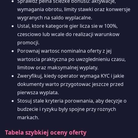
Sprawdz pelna sciezke bonusu: aktywacje,
wymagania obrotu, limity stawki oraz konwersje
wygranych na saldo wyplacalne.
Ustal, ktore kategorie gier licza sie w 100%,
czesciowo lub wcale do realizacji warunkow
promocji.
Porownaj wartosc nominalna oferty z jej
wartoscia praktyczna po uwzglednieniu czasu,
limitow oraz maksymalnej wyplaty.
Zweryfikuj, kiedy operator wymaga KYC i jakie
dokumenty warto przygotowac jeszcze przed
pierwsza wyplata.
Stosuj stale kryteria porownania, aby decyzje o
budzecie i ryzyku byly spojne przy roznych
markach.
Tabela szybkiej oceny oferty