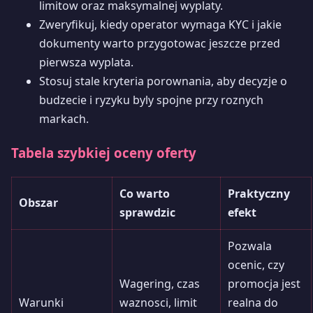
limitow oraz maksymalnej wyplaty.
Zweryfikuj, kiedy operator wymaga KYC i jakie
dokumenty warto przygotowac jeszcze przed
pierwsza wyplata.
Stosuj stale kryteria porownania, aby decyzje o
budzecie i ryzyku byly spojne przy roznych
markach.
Tabela szybkiej oceny oferty
Co warto
Praktyczny
Obszar
sprawdzic
efekt
Pozwala
ocenic, czy
Wagering, czas
promocja jest
Warunki
waznosci, limit
realna do