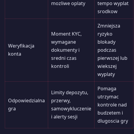
mozliwe oplaty
tempo wyplat
srodkow
Zmniejsza
Moment KYC,
ryzyko
wymagane
blokady
Weryfikacja
dokumenty i
podczas
konta
sredni czas
pierwszej lub
kontroli
wiekszej
wyplaty
Pomaga
Limity depozytu,
utrzymac
Odpowiedzialna
przerwy,
kontrole nad
gra
samowykluczenie
budzetem i
i alerty sesji
dlugoscia gry