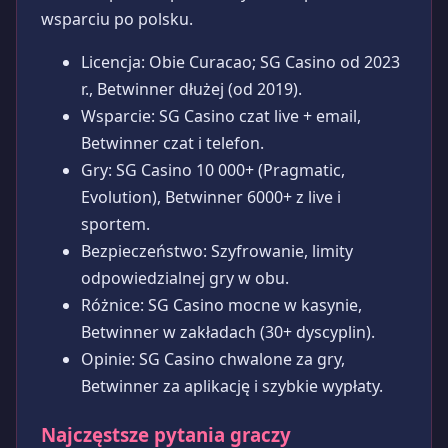
wsparciu po polsku.
Licencja: Obie Curacao; SG Casino od 2023
r., Betwinner dłużej (od 2019).
Wsparcie: SG Casino czat live + email,
Betwinner czat i telefon.
Gry: SG Casino 10 000+ (Pragmatic,
Evolution), Betwinner 6000+ z live i
sportem.
Bezpieczeństwo: Szyfrowanie, limity
odpowiedzialnej gry w obu.
Różnice: SG Casino mocne w kasynie,
Betwinner w zakładach (30+ dyscyplin).
Opinie: SG Casino chwalone za gry,
Betwinner za aplikację i szybkie wypłaty.
Najczęstsze pytania graczy