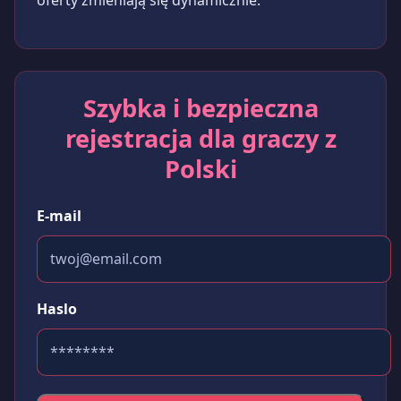
Szybka i bezpieczna
rejestracja dla graczy z
Polski
E-mail
Haslo