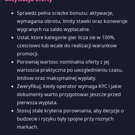
Sprawdz pelna sciezke bonusu: aktywacje,
wymagania obrotu, limity stawki oraz konwersje
wygranych na saldo wyplacalne.
Ustal, ktore kategorie gier licza sie w 100%,
czesciowo lub wcale do realizacji warunkow
promocji.
Porownaj wartosc nominalna oferty z jej
wartoscia praktyczna po uwzglednieniu czasu,
limitow oraz maksymalnej wyplaty.
Zweryfikuj, kiedy operator wymaga KYC i jakie
dokumenty warto przygotowac jeszcze przed
pierwsza wyplata.
Stosuj stale kryteria porownania, aby decyzje o
budzecie i ryzyku byly spojne przy roznych
markach.