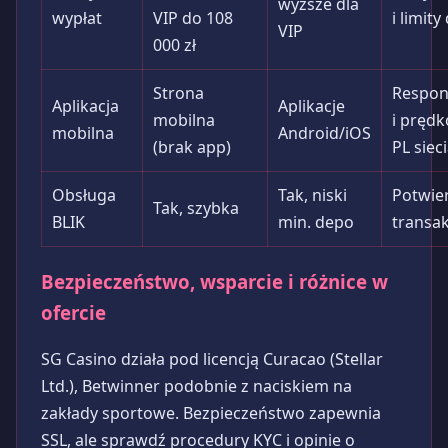
wyższe dla
wypłat
VIP do 108
i limit
VIP
000 zł
Strona
Respo
Aplikacja
Aplikacje
mobilna
i prędk
mobilna
Android/iOS
(brak app)
PL siec
Obsługa
Tak, niski
Potwie
Tak, szybka
BLIK
min. depo
transak
Bezpieczeństwo, wsparcie i różnice w
ofercie
SG Casino działa pod licencją Curacao (Stellar
Ltd.), Betwinner podobnie z naciskiem na
zakłady sportowe. Bezpieczeństwo zapewnia
SSL, ale sprawdź procedury KYC i opinie o