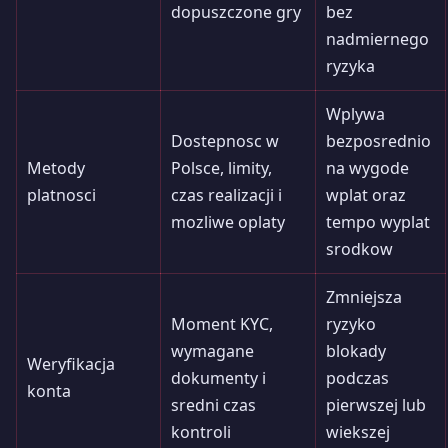
dopuszczone gry
bez
nadmiernego
ryzyka
Wplywa
Dostepnosc w
bezposrednio
Metody
Polsce, limity,
na wygode
platnosci
czas realizacji i
wplat oraz
mozliwe oplaty
tempo wyplat
srodkow
Zmniejsza
Moment KYC,
ryzyko
wymagane
blokady
Weryfikacja
dokumenty i
podczas
konta
sredni czas
pierwszej lub
kontroli
wiekszej