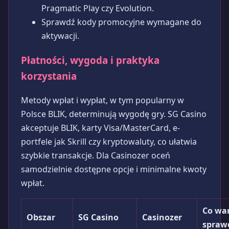
Pragmatic Play czy Evolution.
Sprawdź kody promocyjne wymagane do
aktywacji.
Płatności, wygoda i praktyka
korzystania
Metody wpłat i wypłat, w tym popularny w
Polsce BLIK, determinują wygodę gry. SG Casino
akceptuje BLIK, karty Visa/MasterCard, e-
portfele jak Skrill czy kryptowaluty, co ułatwia
szybkie transakcje. Dla Casinozer oceń
samodzielnie dostępne opcje i minimalne kwoty
wpłat.
Co wa
Obszar
SG Casino
Casinozer
spraw