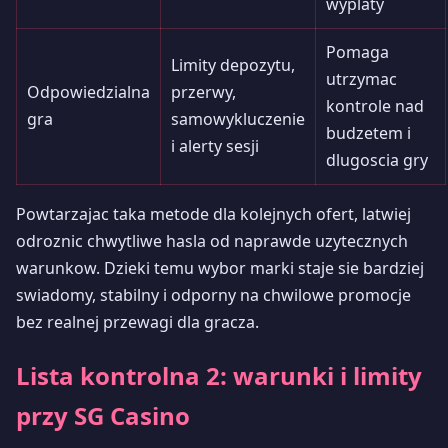
wyplaty
Pomaga
Limity depozytu,
utrzymac
Odpowiedzialna
przerwy,
kontrole nad
gra
samowykluczenie
budzetem i
i alerty sesji
dlugoscia gry
Powtarzajac taka metode dla kolejnych ofert, latwiej
odroznic chwytliwe hasla od naprawde uzytecznych
warunkow. Dzieki temu wybor marki staje sie bardziej
swiadomy, stabilny i odporny na chwilowe promocje
bez realnej przewagi dla gracza.
Lista kontrolna 2: warunki i limity
przy SG Casino