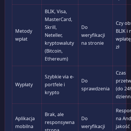
BLIK, Visa,
MasterCard,
Czy ob
Skrill,
Do
Metody
BLIK i
Neteller,
weryfikacji
wpłat
wpłatę
kryptowaluty
na stronie
zł
(Bitcoin,
Ethereum)
Czas
Szybkie via e-
Do
przetw
Wypłaty
portfele i
sprawdzenia
(do 24h
krypto
dzienn
Respo
Brak, ale
Aplikacja
Do
na And
responsywna
mobilna
weryfikacji
jakość
strona