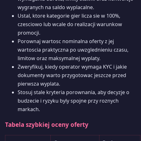
wygranych na saldo wyplacalne.
Ustal, ktore kategorie gier licza sie w 100%,
czesciowo lub wcale do realizacji warunkow
promocji.
Porownaj wartosc nominalna oferty z jej
wartoscia praktyczna po uwzglednieniu czasu,
limitow oraz maksymalnej wyplaty.
Zweryfikuj, kiedy operator wymaga KYC i jakie
dokumenty warto przygotowac jeszcze przed
pierwsza wyplata.
Stosuj stale kryteria porownania, aby decyzje o
budzecie i ryzyku byly spojne przy roznych
markach.
Tabela szybkiej oceny oferty