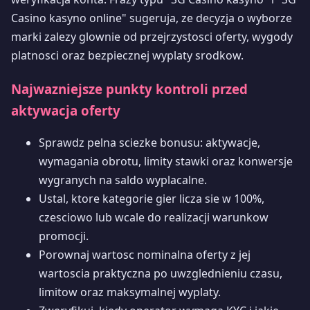
Casino kasyno online" sugeruja, ze decyzja o wyborze
marki zalezy glownie od przejrzystosci oferty, wygody
platnosci oraz bezpiecznej wyplaty srodkow.
Najwazniejsze punkty kontroli przed
aktywacja oferty
Sprawdz pelna sciezke bonusu: aktywacje,
wymagania obrotu, limity stawki oraz konwersje
wygranych na saldo wyplacalne.
Ustal, ktore kategorie gier licza sie w 100%,
czesciowo lub wcale do realizacji warunkow
promocji.
Porownaj wartosc nominalna oferty z jej
wartoscia praktyczna po uwzglednieniu czasu,
limitow oraz maksymalnej wyplaty.