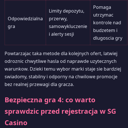
Pomaga
Limity depozytu,
utrzymac
Odpowiedzialna
przerwy,
kontrole nad
gra
samowykluczenie
budzetem i
i alerty sesji
dlugoscia gry
Powtarzajac taka metode dla kolejnych ofert, latwiej
odroznic chwytliwe hasla od naprawde uzytecznych
warunkow. Dzieki temu wybor marki staje sie bardziej
swiadomy, stabilny i odporny na chwilowe promocje
bez realnej przewagi dla gracza.
Bezpieczna gra 4: co warto
sprawdzic przed rejestracja w SG
Casino