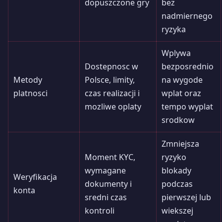
dopuszczone gry
bez
nadmiernego
ryzyka
Wplywa
Dostepnosc w
bezposrednio
Metody
Polsce, limity,
na wygode
platnosci
czas realizacji i
wplat oraz
mozliwe oplaty
tempo wyplat
srodkow
Zmniejsza
Moment KYC,
ryzyko
wymagane
blokady
Weryfikacja
dokumenty i
podczas
konta
sredni czas
pierwszej lub
kontroli
wiekszej