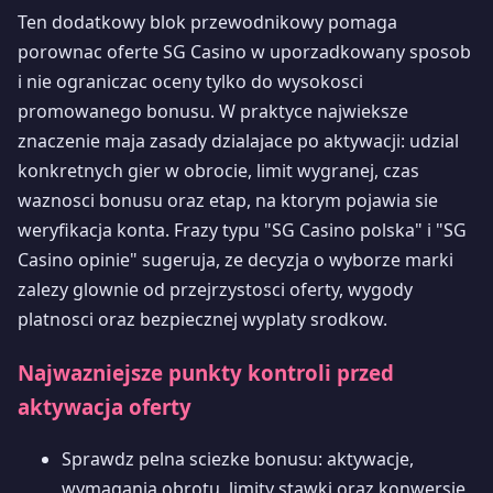
Ten dodatkowy blok przewodnikowy pomaga
porownac oferte SG Casino w uporzadkowany sposob
i nie ograniczac oceny tylko do wysokosci
promowanego bonusu. W praktyce najwieksze
znaczenie maja zasady dzialajace po aktywacji: udzial
konkretnych gier w obrocie, limit wygranej, czas
waznosci bonusu oraz etap, na ktorym pojawia sie
weryfikacja konta. Frazy typu "SG Casino polska" i "SG
Casino opinie" sugeruja, ze decyzja o wyborze marki
zalezy glownie od przejrzystosci oferty, wygody
platnosci oraz bezpiecznej wyplaty srodkow.
Najwazniejsze punkty kontroli przed
aktywacja oferty
Sprawdz pelna sciezke bonusu: aktywacje,
wymagania obrotu, limity stawki oraz konwersje