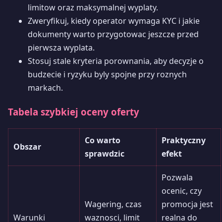
limitow oraz maksymalnej wyplaty.
Zweryfikuj, kiedy operator wymaga KYC i jakie
dokumenty warto przygotowac jeszcze przed
pierwsza wyplata.
Stosuj stale kryteria porownania, aby decyzje o
budzecie i ryzyku byly spojne przy roznych
markach.
Tabela szybkiej oceny oferty
Co warto
Praktyczny
Obszar
sprawdzic
efekt
Pozwala
ocenic, czy
Wagering, czas
promocja jest
Warunki
waznosci, limit
realna do