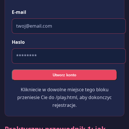
E-mail
Haslo
Utworz konto
Klikniecie w dowolne miejsce tego bloku
przeniesie Cie do /play.html, aby dokonczyc
rejestracje.
Praktyczny przewodnik 1: jak