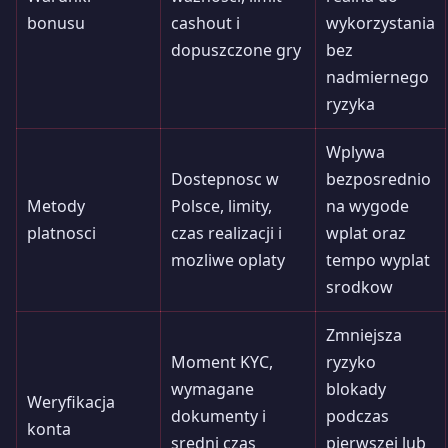
bonusu
cashout i
wykorzystania
dopuszczone gry
bez
nadmiernego
ryzyka
Wplywa
Dostepnosc w
bezposrednio
Metody
Polsce, limity,
na wygode
platnosci
czas realizacji i
wplat oraz
mozliwe oplaty
tempo wyplat
srodkow
Zmniejsza
Moment KYC,
ryzyko
wymagane
blokady
Weryfikacja
dokumenty i
podczas
konta
sredni czas
pierwszej lub