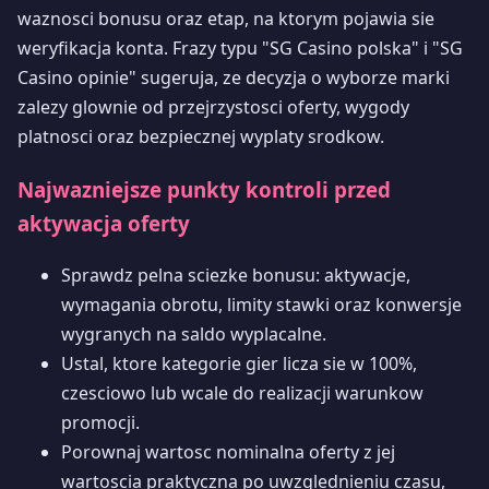
waznosci bonusu oraz etap, na ktorym pojawia sie
weryfikacja konta. Frazy typu "SG Casino polska" i "SG
Casino opinie" sugeruja, ze decyzja o wyborze marki
zalezy glownie od przejrzystosci oferty, wygody
platnosci oraz bezpiecznej wyplaty srodkow.
Najwazniejsze punkty kontroli przed
aktywacja oferty
Sprawdz pelna sciezke bonusu: aktywacje,
wymagania obrotu, limity stawki oraz konwersje
wygranych na saldo wyplacalne.
Ustal, ktore kategorie gier licza sie w 100%,
czesciowo lub wcale do realizacji warunkow
promocji.
Porownaj wartosc nominalna oferty z jej
wartoscia praktyczna po uwzglednieniu czasu,