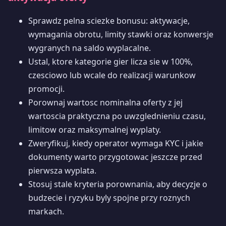
Sprawdz pelna sciezke bonusu: aktywacje,
wymagania obrotu, limity stawki oraz konwersje
wygranych na saldo wyplacalne.
Ustal, ktore kategorie gier licza sie w 100%,
czesciowo lub wcale do realizacji warunkow
promocji.
Porownaj wartosc nominalna oferty z jej
wartoscia praktyczna po uwzglednieniu czasu,
limitow oraz maksymalnej wyplaty.
Zweryfikuj, kiedy operator wymaga KYC i jakie
dokumenty warto przygotowac jeszcze przed
pierwsza wyplata.
Stosuj stale kryteria porownania, aby decyzje o
budzecie i ryzyku byly spojne przy roznych
markach.