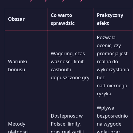
Co warto
Praktyczny
Obszar
sprawdzic
efekt
Pozwala
ocenic, czy
Wagering, czas
promocja jest
Warunki
waznosci, limit
realna do
bonusu
cashout i
wykorzystania
dopuszczone gry
bez
nadmiernego
ryzyka
Wplywa
Dostepnosc w
bezposrednio
Metody
Polsce, limity,
na wygode
platnosci
czas realizacji i
wplat oraz