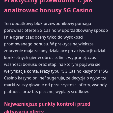
analizowac bonusy SG Casino
Ten dodatkowy blok przewodnikowy pomaga
porownac oferte SG Casino w uporzadkowany sposob
i nie ograniczac oceny tylko do wysokosci
promowanego bonusu. W praktyce najwieksze
znaczenie maja zasady dzialajace po aktywacji: udzial
konkretnych gier w obrocie, limit wygranej, czas
waznosci bonusu oraz etap, na ktorym pojawia sie
weryfikacja konta. Frazy typu "SG Casino kasyno" i "SG
Casino kasyno online" sugeruja, ze decyzja o wyborze
marki zalezy glownie od przejrzystosci oferty, wygody
platnosci oraz bezpiecznej wyplaty srodkow.
Najwazniejsze punkty kontroli przed
aktywacja oferty