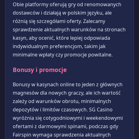
Obie platformy oferują gry od renomowanych
dostawców i działają w polskim języku, ale
różnią się szczegółami oferty. Zalecamy
sprawdzenie aktualnych warunków na stronach
kasyn, aby ocenić, które lepiej odpowiada
indywidualnym preferencjom, takim jak
minimalne wpłaty czy promocje powitalne.
Bonusy i promocje
Bonusy w kasynach online to jeden z głównych
magnesów dla nowych graczy, ale ich wartość
zależy od warunków obrotu, minimalnych
depozytów i limitów czasowych. SG Casino
wyróżnia się cotygodniowymi i weekendowymi
ofertami z darmowymi spinami, podczas gdy
Fairspin wymaga sprawdzenia aktualnych