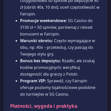
cotygodniowo 50 spinów po depozycie 90
zł (obrót 40x, 10 dni); oceń częstotliwość w
Fairspin.
Promocje weekendowe:
SG Casino do
3150 zł + 50 spinów; porównaj z reload
bonusami w Fairspin.
Warunki obrotu:
Często wymagające w
obu, np. 40x – przetestuj, czy pasują do
Twojego stylu gry.
Bonus bez depozytu:
Rzadki, ale szukaj
kodów promocyjnych; weryfikuj
dostępność dla graczy z Polski.
Program VIP:
Sprawdź, czy Fairspin
oferuje poziomy lojalnościowe podobne
do turniejów w SG Casino.
Płatności, wygoda i praktyka