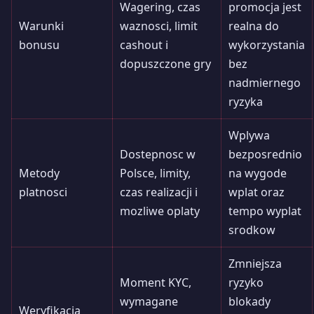
Wagering, czas
promocja jest
Warunki
waznosci, limit
realna do
bonusu
cashout i
wykorzystania
dopuszczone gry
bez
nadmiernego
ryzyka
Wplywa
Dostepnosc w
bezposrednio
Metody
Polsce, limity,
na wygode
platnosci
czas realizacji i
wplat oraz
mozliwe oplaty
tempo wyplat
srodkow
Zmniejsza
Moment KYC,
ryzyko
wymagane
blokady
Weryfikacja