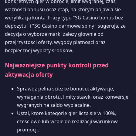
konkretnych gier w obrocie, limit wygranej, czas
waznosci bonusu oraz etap, na ktorym pojawia sie
weryfikacja konta. Frazy typu "SG Casino bonus bez
depozytu" i "SG Casino darmowe spiny" sugeruja, ze
decyzja o wyborze marki zalezy glownie od
przejrzystosci oferty, wygody platnosci oraz
bezpiecznej wyplaty srodkow.
Najwazniejsze punkty kontroli przed
aktywacja oferty
Sprawdz pelna sciezke bonusu: aktywacje,
wymagania obrotu, limity stawki oraz konwersje
wygranych na saldo wyplacalne.
Ustal, ktore kategorie gier licza sie w 100%,
czesciowo lub wcale do realizacji warunkow
promocji.