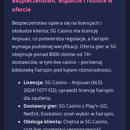
Bezpieczeństwo, wsparcie i różnice w
ofercie
Bezpieczeństwo opiera się na licencjach i
obsłudze klienta; SG Casino ma licencję
Anjouan, co potwierdza regulacje, a Fairspin
wymaga podobnej weryfikacji. Oferta gier w SG
obejmuje ponad 8000 slotów od 74+
dostawców, w tym live casino – porównaj
bibliotekę Fairspin pod kątem różnorodności.
Licencja:
SG Casino – Anjouan (ALSI-
202411077-FI2); sprawdź licencję Fairspin
dla zaufania.
Dostawcy gier:
SG Casino z Play’n GO,
NetEnt, Evolution; oceń wybór w Fairspin.
Obsługa klienta:
Chętna w SG Casino,
czat live; przetestuj responsywność