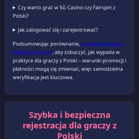
Czy warto grać w SG Casino czy Fairspin z
Polski?
Jak zalogować się i zarejestrować?
Podsumowując porównanie,
sprawdź aktualną
ofertę SG Casino
, aby zobaczyć, jak wypada w
praktyce dla graczy z Polski – warunki promocji i
płatności mogą się zmieniać, więc samodzielna
weryfikacja jest kluczowa.
Szybka i bezpieczna
rejestracja dla graczy z
Polski