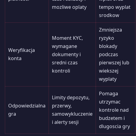
mozliwe oplaty
tempo wyplat
srodkow
Zmniejsza
Moment KYC,
ryzyko
wymagane
blokady
Weryfikacja
dokumenty i
podczas
konta
sredni czas
pierwszej lub
kontroli
wiekszej
wyplaty
Pomaga
Limity depozytu,
utrzymac
Odpowiedzialna
przerwy,
kontrole nad
gra
samowykluczenie
budzetem i
i alerty sesji
dlugoscia gry