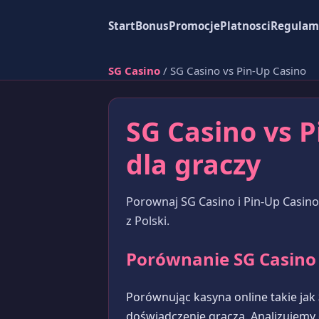
Start
Bonus
Promocje
Platnosci
Regulam
SG Casino
/ SG Casino vs Pin-Up Casino
SG Casino vs 
dla graczy
Porownaj SG Casino i Pin-Up Casino
z Polski.
Porównanie SG Casino i
Porównując kasyna online takie jak
doświadczenie gracza. Analizujemy 