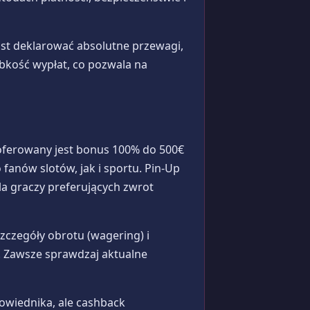
iast deklarować absolutne przewagi,
ybkość wypłat, co pozwala na
ferowany jest bonus 100% do 500€
anów slotów, jak i sportu. Pin-Up
la graczy preferujących zwrot
czegóły obrotu (wagering) i
e. Zawsze sprawdzaj aktualne
owiednika, ale cashback