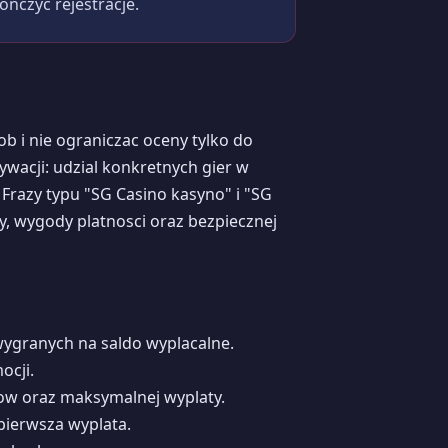
onczyc rejestracje.
i nie ograniczac oceny tylko do
wacji: udzial konkretnych gier w
 Frazy typu "SG Casino kasyno" i "SG
ty, wygody platnosci oraz bezpiecznej
wygranych na saldo wyplacalne.
ocji.
tow oraz maksymalnej wyplaty.
pierwsza wyplata.