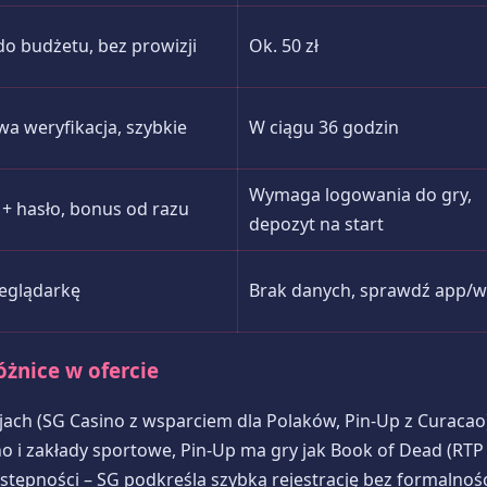
 budżetu, bez prowizji
Ok. 50 zł
a weryfikacja, szybkie
W ciągu 36 godzin
Wymaga logowania do gry,
 + hasło, bonus od razu
depozyt na start
zeglądarkę
Brak danych, sprawdź app/
óżnice w ofercie
jach (SG Casino z wsparciem dla Polaków, Pin-Up z Curacao)
ino i zakłady sportowe, Pin-Up ma gry jak Book of Dead (RTP 
stępności – SG podkreśla szybką rejestrację bez formalnośc