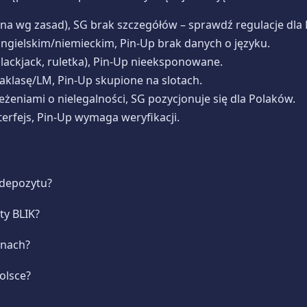
lna wg zasad), SG brak szczegółów – sprawdź regulacje dla 
ngielskim/niemieckim, Pin-Up brak danych o języku.
blackjack, ruletka), Pin-Up nieeksponowane.
aklasę/LM, Pin-Up skupione na slotach.
eżeniami o nielegalności, SG pozycjonuje się dla Polaków.
interfejs, Pin-Up wymaga weryfikacji.
 depozytu?
ty BLIK?
ynach?
olsce?