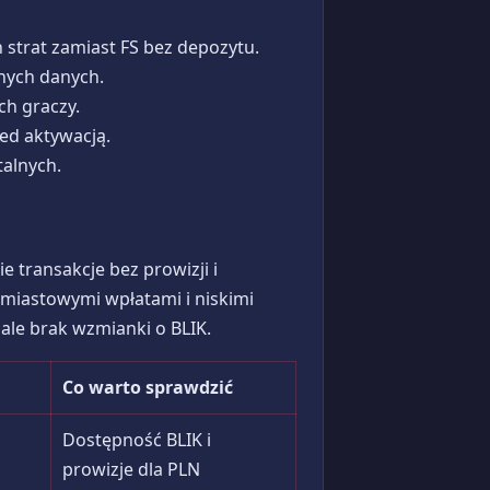
 strat zamiast FS bez depozytu.
pnych danych.
ch graczy.
ed aktywacją.
talnych.
e transakcje bez prowizji i
chmiastowymi wpłatami i niskimi
ale brak wzmianki o BLIK.
Co warto sprawdzić
Dostępność BLIK i
prowizje dla PLN