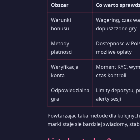
Obszar
Co warto sprawdz
Warunki
Wagering, czas waz
bonusu
dopuszczone gry
Metody
Dostepnosc w Polsce
platnosci
mozliwe oplaty
Weryfikacja
Moment KYC, wyma
konta
czas kontroli
Odpowiedzialna
Limity depozytu, 
gra
alerty sesji
Powtarzajac taka metode dla kolejnych
marki staje sie bardziej swiadomy, sta