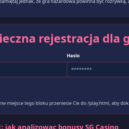
pamiętaj jednak, że gra hazardowa powinna być rozrywką, 
ieczna rejestracja dla g
Haslo
ne miejsce tego bloku przeniesie Cie do /play.html, aby dok
: jak analizowac bonusy SG Casino