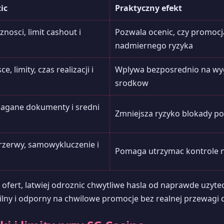
ic
Praktyczny efekt
nosci, limit cashout i
Pozwala ocenic, czy promocj
nadmiernego ryzyka
, limity, czas realizacji i
Wplywa bezposrednio na wy
srodkow
gane dokumenty i sredni
Zmniejsza ryzyko blokady po
przerwy, samowykluczenie i
Pomaga utrzymac kontrole n
 ofert, latwiej odroznic chwytliwe hasla od naprawde uzy
bilny i odporny na chwilowe promocje bez realnej przewagi d