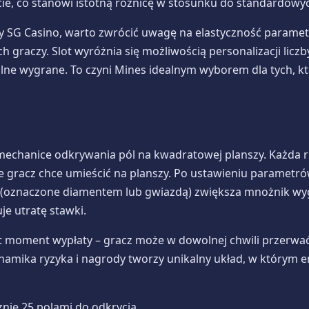
, co stanowi istotną różnicę w stosunku do standardowyc
ty SG Casino, warto zwrócić uwagę na elastyczność parame
h graczy. Slot wyróżnia się możliwością personalizacji licz
lne wygrane. To czyni Mines idealnym wyborem dla tych, kt
j mechanice odkrywania pól na kwadratowej planszy. Każda
óre gracz chce umieścić na planszy. Po ustawieniu parametr
 (oznaczone diamentem lub gwiazdą) zwiększa mnożnik wygr
e utratę stawki.
t moment wypłaty – gracz może w dowolnej chwili przerwa
namika ryzyka i nagrody tworzy unikalny układ, w którym em
znie 25 polami do odkrycia