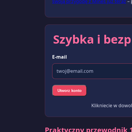
swoją przygodę z Mines już teraz
– 
Szybka i bezp
E-mail
Utworz konto
Klikniecie w dowol
Praktyczny przewodnik 1