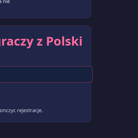
a nie
raczy z Polski
onczyc rejestracje.