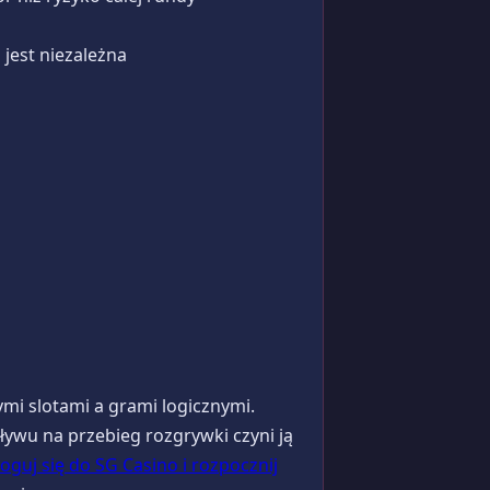
jest niezależna
mi slotami a grami logicznymi.
ywu na przebieg rozgrywki czyni ją
loguj się do SG Casino i rozpocznij