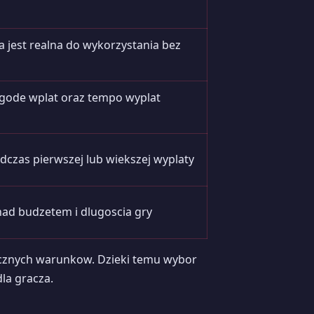
a jest realna do wykorzystania bez
gode wplat oraz tempo wyplat
dczas pierwszej lub wiekszej wyplaty
ad budzetem i dlugoscia gry
tecznych warunkow. Dzieki temu wybor
la gracza.