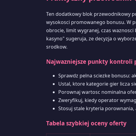
Ten dodatkowy blok przewodnikowy po
wysokosci promowanego bonusu. W prak
obrocie, limit wygranej, czas waznosci
kasyno" sugeruja, ze decyzja o wyborze
srodkow.
Najwazniejsze punkty kontroli 
Sprawdz pelna sciezke bonusu: ak
Ustal, ktore kategorie gier licza
Porownaj wartosc nominalna ofert
Zweryfikuj, kiedy operator wymag
Stosuj stale kryteria porownania,
Tabela szybkiej oceny oferty