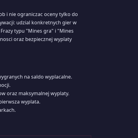
i nie ograniczac oceny tylko do
wacji: udzial konkretnych gier w
 Frazy typu "Mines gra" i "Mines
tnosci oraz bezpiecznej wyplaty
wygranych na saldo wyplacalne.
ocji.
tow oraz maksymalnej wyplaty.
pierwsza wyplata.
arkach.