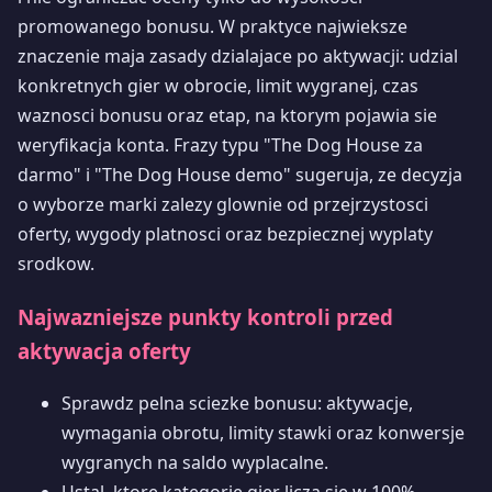
promowanego bonusu. W praktyce najwieksze
znaczenie maja zasady dzialajace po aktywacji: udzial
konkretnych gier w obrocie, limit wygranej, czas
waznosci bonusu oraz etap, na ktorym pojawia sie
weryfikacja konta. Frazy typu "The Dog House za
darmo" i "The Dog House demo" sugeruja, ze decyzja
o wyborze marki zalezy glownie od przejrzystosci
oferty, wygody platnosci oraz bezpiecznej wyplaty
srodkow.
Najwazniejsze punkty kontroli przed
aktywacja oferty
Sprawdz pelna sciezke bonusu: aktywacje,
wymagania obrotu, limity stawki oraz konwersje
wygranych na saldo wyplacalne.
Ustal, ktore kategorie gier licza sie w 100%,