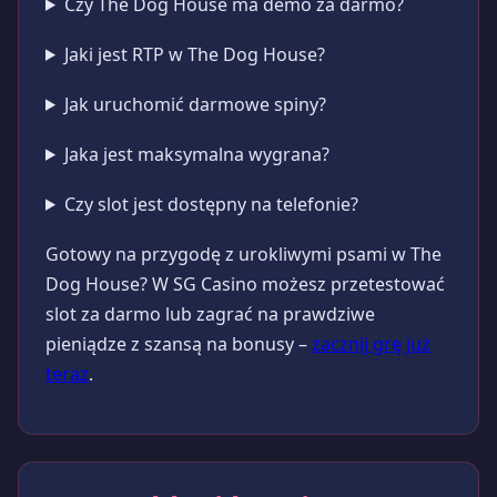
Czy The Dog House ma demo za darmo?
Jaki jest RTP w The Dog House?
Jak uruchomić darmowe spiny?
Jaka jest maksymalna wygrana?
Czy slot jest dostępny na telefonie?
Gotowy na przygodę z urokliwymi psami w The
Dog House? W SG Casino możesz przetestować
slot za darmo lub zagrać na prawdziwe
pieniądze z szansą na bonusy –
zacznij grę już
teraz
.