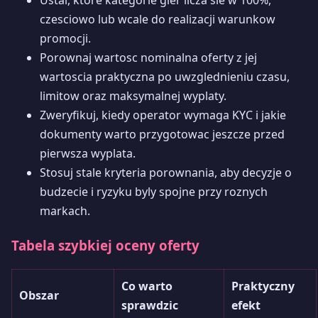
czesciowo lub wcale do realizacji warunkow
promocji.
Porownaj wartosc nominalna oferty z jej
wartoscia praktyczna po uwzglednieniu czasu,
limitow oraz maksymalnej wyplaty.
Zweryfikuj, kiedy operator wymaga KYC i jakie
dokumenty warto przygotowac jeszcze przed
pierwsza wyplata.
Stosuj stale kryteria porownania, aby decyzje o
budzecie i ryzyku byly spojne przy roznych
markach.
Tabela szybkiej oceny oferty
Co warto
Praktyczny
Obszar
sprawdzic
efekt