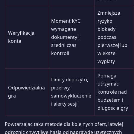
Zmniejsza
Moment KYC,
ryzyko
wymagane
blokady
Weryfikacja
dokumenty i
podczas
konta
sredni czas
pierwszej lub
kontroli
wiekszej
wyplaty
Pomaga
Limity depozytu,
utrzymac
Odpowiedzialna
przerwy,
kontrole nad
gra
samowykluczenie
budzetem i
i alerty sesji
dlugoscia gry
Powtarzajac taka metode dla kolejnych ofert, latwiej
odroznic chwytliwe hasla od naprawde uzytecznych