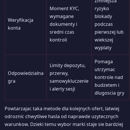
Zmniejsza
Moment KYC,
ryzyko
wymagane
blokady
Weryfikacja
dokumenty i
podczas
konta
sredni czas
pierwszej lub
kontroli
wiekszej
wyplaty
Pomaga
Limity depozytu,
utrzymac
Odpowiedzialna
przerwy,
kontrole nad
gra
samowykluczenie
budzetem i
i alerty sesji
dlugoscia gry
Powtarzajac taka metode dla kolejnych ofert, latwiej
odroznic chwytliwe hasla od naprawde uzytecznych
warunkow. Dzieki temu wybor marki staje sie bardziej