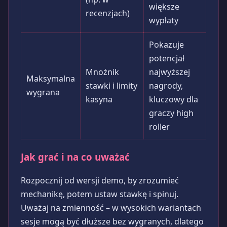
większe
recenzjach)
wypłaty
Pokazuje
potencjał
Mnożnik
najwyższej
Maksymalna
stawki i limity
nagrody,
wygrana
kasyna
kluczowy dla
graczy high
roller
Jak grać i na co uważać
Rozpocznij od wersji demo, by zrozumieć
mechanikę, potem ustaw stawkę i spinuj.
Uważaj na zmienność – w wysokich wariantach
sesje mogą być dłuższe bez wygranych, dlatego