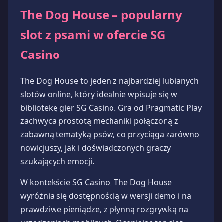
The Dog House – popularny
slot z psami w ofercie SG
Casino
The Dog House to jeden z najbardziej lubianych
slotów online, który idealnie wpisuje się w
bibliotekę gier SG Casino. Gra od Pragmatic Play
zachwyca prostotą mechaniki połączoną z
zabawną tematyką psów, co przyciąga zarówno
nowicjuszy, jak i doświadczonych graczy
szukających emocji.
W kontekście SG Casino, The Dog House
wyróżnia się dostępnością w wersji demo i na
prawdziwe pieniądze, z płynną rozgrywką na