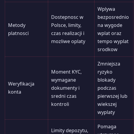
Wplywa
Dostepnosc w
bezposrednio
Metody
Polsce, limity,
na wygode
platnosci
czas realizacji i
wplat oraz
mozliwe oplaty
tempo wyplat
srodkow
Zmniejsza
Moment KYC,
ryzyko
wymagane
blokady
Weryfikacja
dokumenty i
podczas
konta
sredni czas
pierwszej lub
kontroli
wiekszej
wyplaty
Pomaga
Limity depozytu,