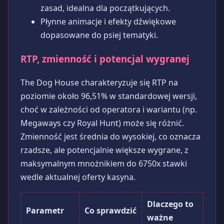
zasad, idealna dla początkujących.
Płynne animacje i efekty dźwiękowe
dopasowane do psiej tematyki.
RTP, zmienność i potencjal wygranej
The Dog House charakteryzuje się RTP na
poziomie około 96,51% w standardowej wersji,
choć w zależności od operatora i wariantu (np.
Megaways czy Royal Hunt) może się różnić.
Zmienność jest średnia do wysokiej, co oznacza
rzadsze, ale potencjalnie większe wygrane, z
maksymalnym mnożnikiem do 6750x stawki
wedle aktualnej oferty kasyna.
Dlaczego to
Parametr
Co sprawdzić
ważne